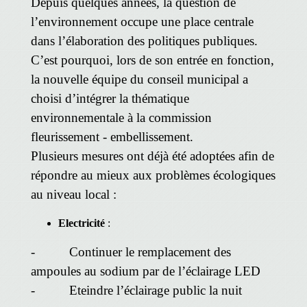
Depuis quelques années, la question de
l’environnement occupe une place centrale
dans l’élaboration des politiques publiques.
C’est pourquoi, lors de son entrée en fonction,
la nouvelle équipe du conseil municipal a
choisi d’intégrer la thématique
environnementale à la commission
fleurissement - embellissement.
Plusieurs mesures ont déjà été adoptées afin de
répondre au mieux aux problèmes écologiques
au niveau local :
Electricité
:
- Continuer le remplacement des
ampoules au sodium par de l’éclairage LED
- Eteindre l’éclairage public la nuit