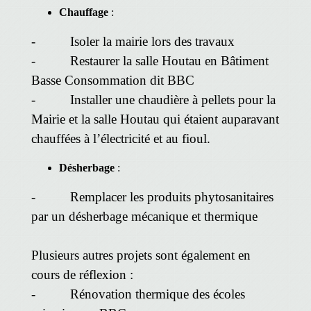
Chauffage
:
- Isoler la mairie lors des travaux
- Restaurer la salle Houtau en Bâtiment
Basse Consommation dit BBC
- Installer une chaudière à pellets pour la
Mairie et la salle Houtau qui étaient auparavant
chauffées à l’électricité et au fioul.
Désherbage
:
- Remplacer les produits phytosanitaires
par un désherbage mécanique et thermique
Plusieurs autres projets sont également en
cours de réflexion :
- Rénovation thermique des écoles