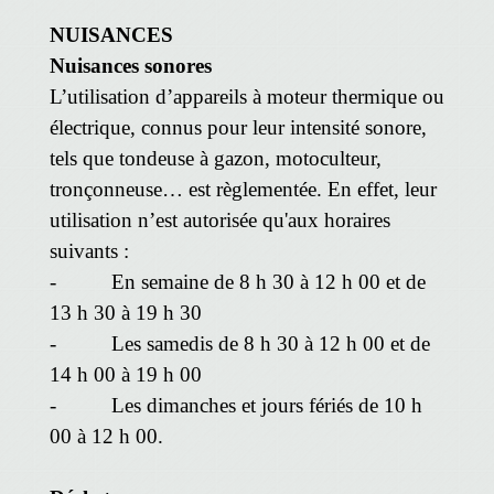
NUISANCES
Nuisances sonores
L’utilisation d’appareils à moteur thermique ou
électrique, connus pour leur intensité sonore,
tels que tondeuse à gazon, motoculteur,
tronçonneuse… est règlementée. En effet, leur
utilisation n’est autorisée qu'aux horaires
suivants :
- En semaine de 8 h 30 à 12 h 00 et de
13 h 30 à 19 h 30
- Les samedis de 8 h 30 à 12 h 00 et de
14 h 00 à 19 h 00
- Les dimanches et jours fériés de 10 h
00 à 12 h 00.