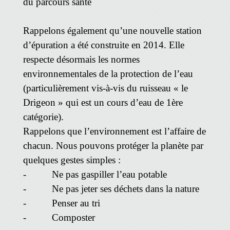
du parcours santé
Rappelons également qu’une nouvelle station
d’épuration a été construite en 2014. Elle
respecte désormais les normes
environnementales de la protection de l’eau
(particulièrement vis-à-vis du ruisseau « le
Drigeon » qui est un cours d’eau de 1ère
catégorie).
Rappelons que l’environnement est l’affaire de
chacun. Nous pouvons protéger la planète par
quelques gestes simples :
- Ne pas gaspiller l’eau potable
- Ne pas jeter ses déchets dans la nature
- Penser au tri
- Composter