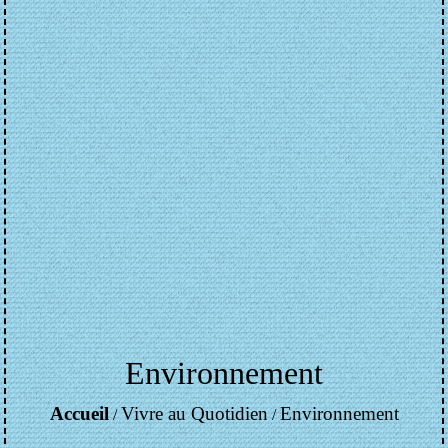
Environnement
Accueil
Vivre au Quotidien
Environnement
/
/