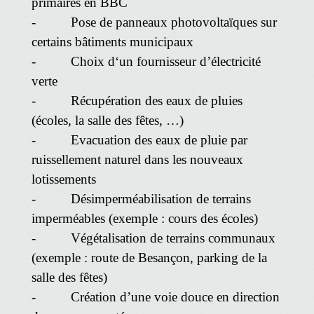
primaires en BBC
- Pose de panneaux photovoltaïques sur
certains bâtiments municipaux
- Choix d‘un fournisseur d’électricité
verte
- Récupération des eaux de pluies
(écoles, la salle des fêtes, …)
- Evacuation des eaux de pluie par
ruissellement naturel dans les nouveaux
lotissements
- Désimperméabilisation de terrains
imperméables (exemple : cours des écoles)
- Végétalisation de terrains communaux
(exemple : route de Besançon, parking de la
salle des fêtes)
- Création d’une voie douce en direction