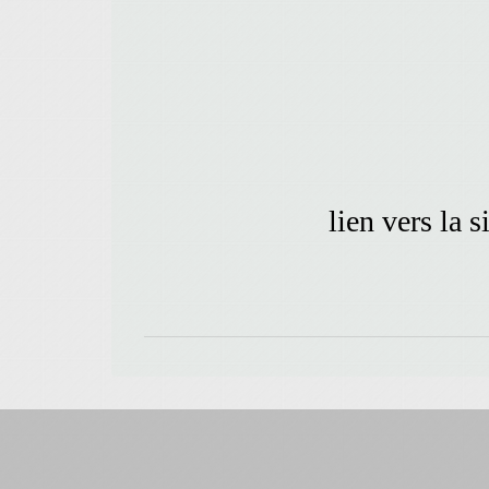
lien vers la 