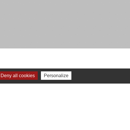
Deny all cookies
Personalize
Gestion des cookies