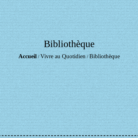
Bibliothèque
Accueil
Vivre au Quotidien
Bibliothèque
/
/