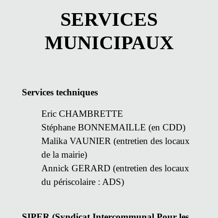
SERVICES
MUNICIPAUX
Services techniques
Eric CHAMBRETTE
Stéphane BONNEMAILLE (en CDD)
Malika VAUNIER (entretien des locaux
de la mairie)
Annick GERARD (entretien des locaux
du périscolaire : ADS)
SIPER (Syndicat Intercommunal Pour les