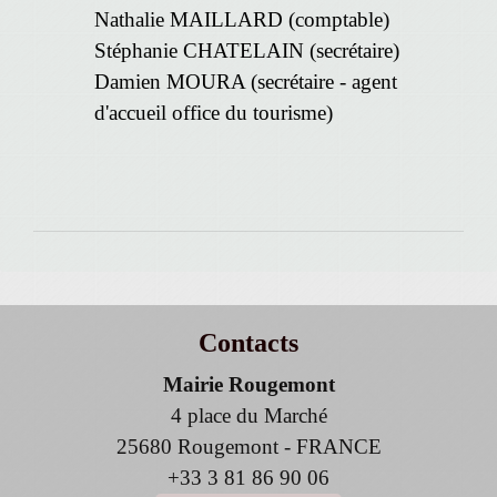
Nathalie MAILLARD (comptable)
Stéphanie CHATELAIN (secrétaire)
Damien MOURA (secrétaire - agent
d'accueil office du tourisme)
Contacts
Mairie Rougemont
4 place du Marché
25680 Rougemont - FRANCE
+33 3 81 86 90 06