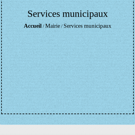
Services municipaux
Accueil
Mairie
Services municipaux
/
/