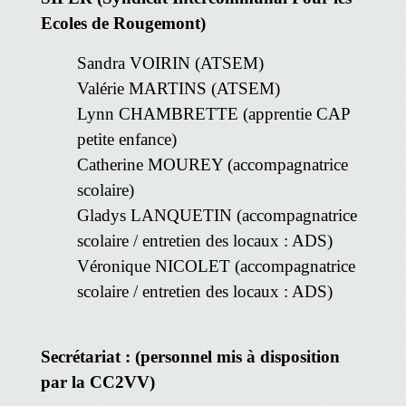
Ecoles de Rougemont)
Sandra VOIRIN (ATSEM)
Valérie MARTINS (ATSEM)
Lynn CHAMBRETTE (apprentie CAP
petite enfance)
Catherine MOUREY (accompagnatrice
scolaire)
Gladys LANQUETIN (accompagnatrice
scolaire / entretien des locaux : ADS)
Véronique NICOLET (accompagnatrice
scolaire / entretien des locaux : ADS)
Secrétariat : (personnel mis à disposition
par la CC2VV)