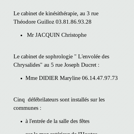
Le cabinet de kinésithérapie, au 3 rue
Théodore Guilloz 03.81.86.93.28
Mr JACQUIN Christophe
Le cabinet de sophrologie " L'envolée des
Chrysalides" au 5 rue Joseph Ducret :
Mme DIDIER Maryline 06.14.47.97.73
Cinq défébrilateurs sont installés sur les
communes :
à l'entrée de la salle des fêtes