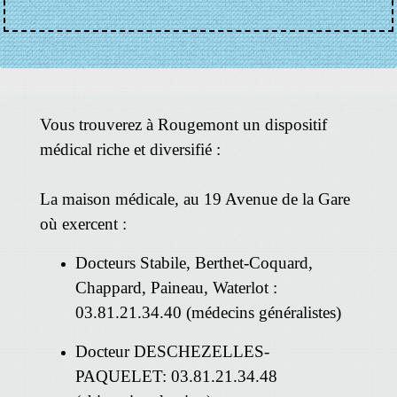
Vous trouverez à Rougemont un dispositif
médical riche et diversifié :
La maison médicale, au 19 Avenue de la Gare
où exercent :
Docteurs Stabile, Berthet-Coquard,
Chappard, Paineau, Waterlot :
03.81.21.34.40 (médecins généralistes)
Docteur DESCHEZELLES-
PAQUELET: 03.81.21.34.48