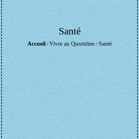
Santé
Accueil
Vivre au Quotidien
Santé
/
/